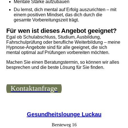
Mentale Stärke aufzubauen
Du lernst, dich mental auf Erfolg auszurichten – mit
einem positiven Mindset, das dich durch die
gesamte Vorbereitungszeit trägt.
Für wen ist dieses Angebot geeignet?
Egal ob Schulabschluss, Studium, Ausbildung,
Fahrschulprüfung oder berufliche Weiterbildung – meine
Hypnose-Angebote sind für alle geeignet, die sich
mental optimal auf Prüfungen vorbereiten möchten.
Machen Sie einen Beratungstermin, so können wir alles
besprechen und die beste Lösung für Sie finden.
Kontaktanfrage
Gesundheitslounge Luckau
Bersteweg 16