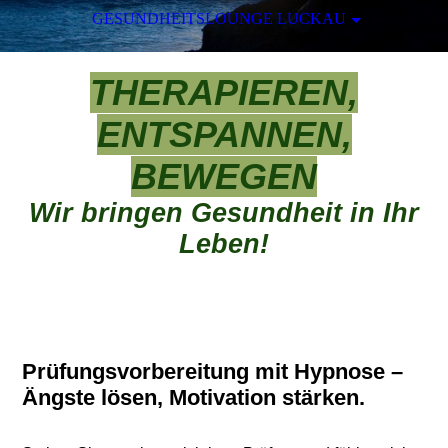
GESUNDHEITSLOUNGE LUCKAU
THERAPIEREN,
ENTSPANNEN,
BEWEGEN
Wir bringen Gesundheit in Ihr
Leben!
Prüfungsvorbereitung mit Hypnose –
Ängste lösen, Motivation stärken.