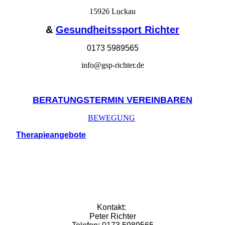
15926 Luckau
&
Gesundheitssport Richter
0173 5989565
info@gsp-richter.de
BERATUNGSTERMIN VEREINBAREN
BEWEGUNG
Therapieangebote
Kontakt:
Peter Richter